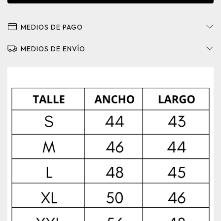
MEDIOS DE PAGO
MEDIOS DE ENVÍO