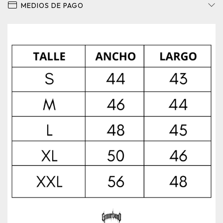
MEDIOS DE PAGO