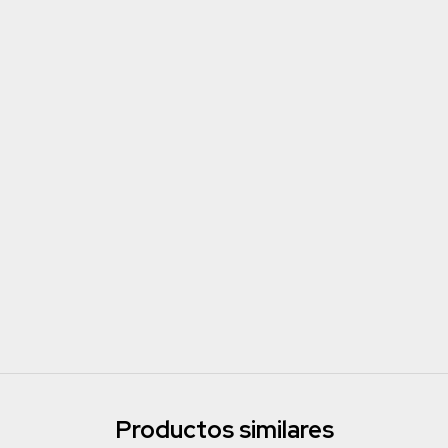
Productos similares