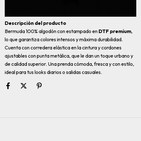
Descripción del producto
Bermuda 100% algodón con estampado en
DTF premium
,
lo que garantiza colores intensos y máxima durabilidad.
Cuenta con corredera elástica en la cintura y cordones
ajustables con punta metálica, que le dan un toque urbano y
de calidad superior. Una prenda cómoda, fresca y con estilo,
ideal para tus looks diarios o salidas casuales.