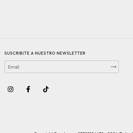
SUSCRIBITE A NUESTRO NEWSLETTER