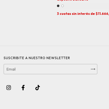
3
cuotas sin interés de
$11.666
SUSCRIBITE A NUESTRO NEWSLETTER