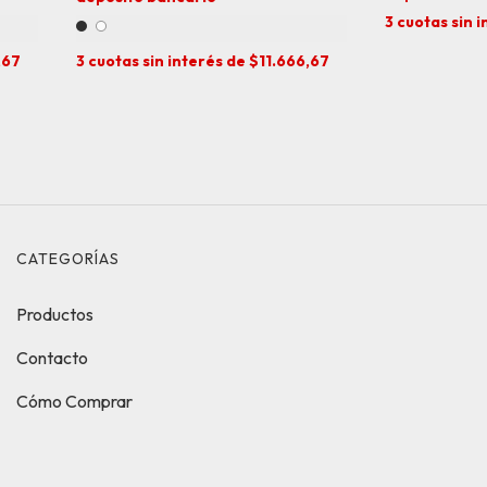
3
cuotas sin 
,67
3
cuotas sin interés de
$11.666,67
CATEGORÍAS
Productos
Contacto
Cómo Comprar