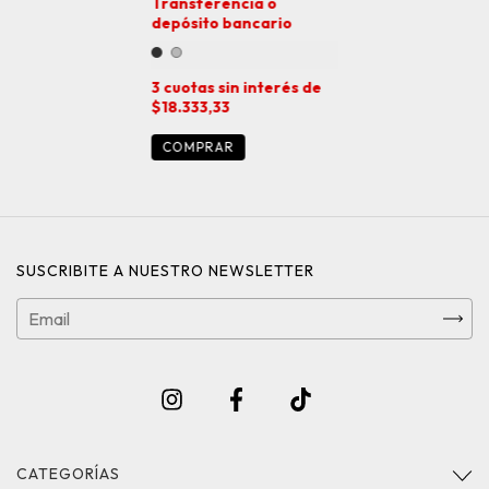
Transferencia o
depósito bancario
3
cuotas sin interés de
$18.333,33
COMPRAR
SUSCRIBITE A NUESTRO NEWSLETTER
CATEGORÍAS