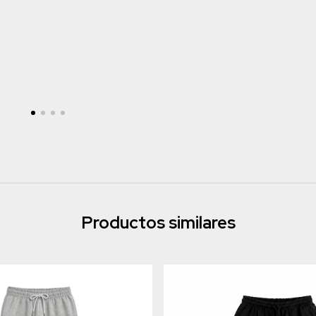
Productos similares