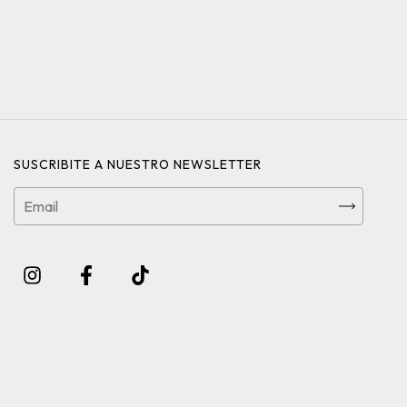
SUSCRIBITE A NUESTRO NEWSLETTER