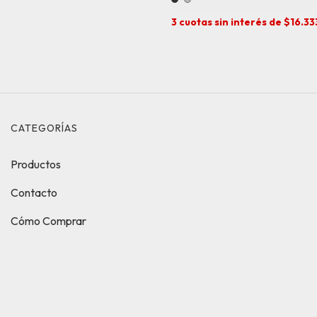
3
cuotas sin interés de
$16.33
CATEGORÍAS
Productos
Contacto
Cómo Comprar