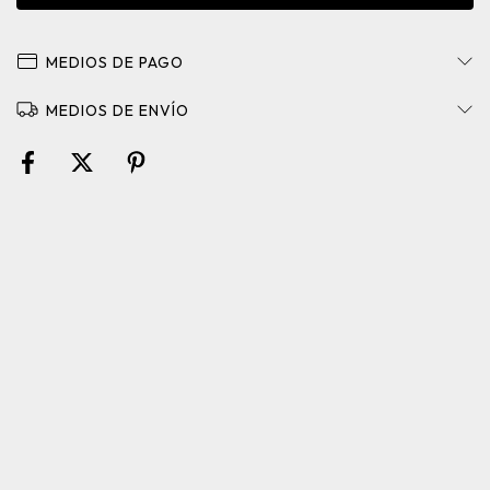
MEDIOS DE PAGO
MEDIOS DE ENVÍO